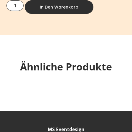
In Den Warenkorb
Ähnliche Produkte
MS Eventdesign