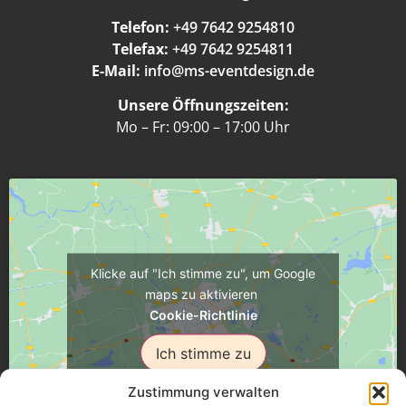
Telefon:
+49 7642 9254810
Telefax:
+49 7642 9254811
E-Mail:
info@ms-eventdesign.de
Unsere Öffnungszeiten:
Mo – Fr: 09:00 – 17:00 Uhr
Klicke auf "Ich stimme zu", um Google
maps zu aktivieren
Cookie-Richtlinie
Ich stimme zu
Zustimmung verwalten