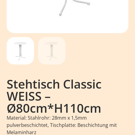
Stehtisch Classic
WEISS –
Ø80cm*H110cm
Material: Stahlrohr: 28mm x 1,5mm
pulverbeschichtet, Tischplatte: Beschichtung mit
Melaminharz