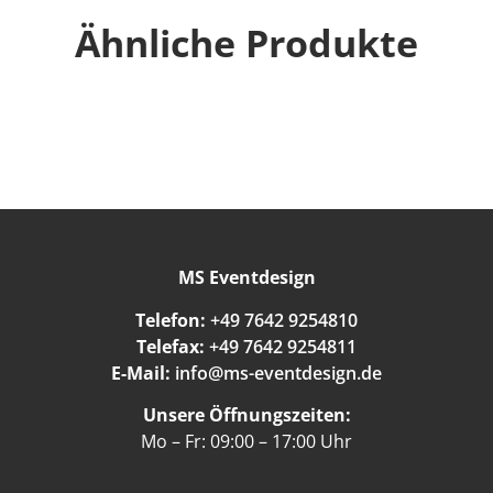
Ähnliche Produkte
MS Eventdesign
Telefon:
+49 7642 9254810
Telefax:
+49 7642 9254811
E-Mail:
info@ms-eventdesign.de
Unsere Öffnungszeiten:
Mo – Fr: 09:00 – 17:00 Uhr