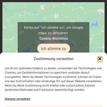
Klicke auf "Ich stimme zu", um Google
maps zu aktivieren
Cookie-Richtlinie
Ich stimme zu
Zustimmung verwalten
Um dir ein optimales Erlebnis zu bieten, verwenden wir Technologien wie
Cookies, um Geräteinformationen zu speichern und/oder darauf
zuzugreifen. Wenn du diesen Technologien zustimmst, können wir Daten
Üsenberger Strasse 11, 79346 Endingen a.K.
wie das Surfverhalten oder eindeutige IDs auf dieser Website verarbeiten.
Wenn du deine Zustimmung nicht erteilst oder zurückziehst, können
bestimmte Merkmale und Funktionen beeinträchtigt werden.
Impressum
Dienste verwalten
Datenschutz