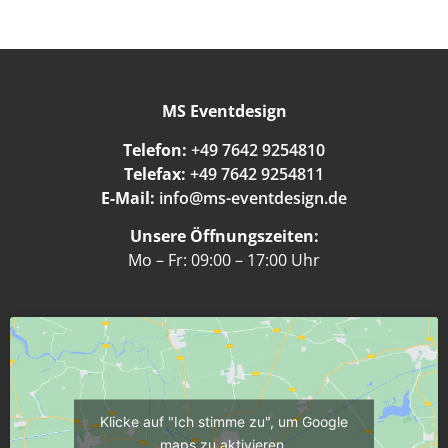
MS Eventdesign
Telefon:
+49 7642 9254810
Telefax:
+49 7642 9254811
E-Mail:
info@ms-eventdesign.de
Unsere Öffnungszeiten:
Mo – Fr: 09:00 – 17:00 Uhr
Klicke auf "Ich stimme zu", um Google
maps zu aktivieren