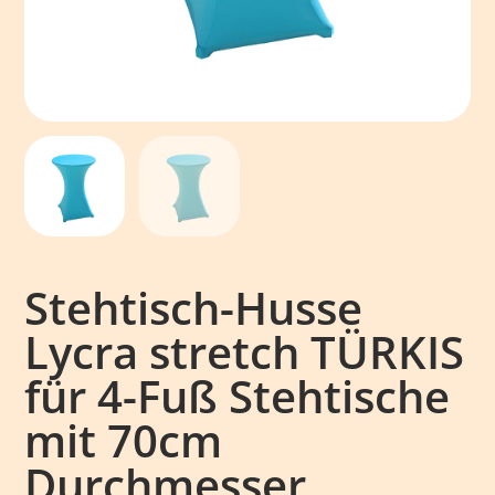
Stehtisch-Husse
Lycra stretch TÜRKIS
für 4-Fuß Stehtische
mit 70cm
Durchmesser