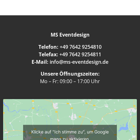
MS Eventdesign
Telefon:
+49 7642 9254810
Telefax:
+49 7642 9254811
E-Mail:
info@ms-eventdesign.de
Unsere Öffnungszeiten:
Mo – Fr: 09:00 – 17:00 Uhr
Klicke auf "Ich stimme zu", um Google
maps zu aktivieren