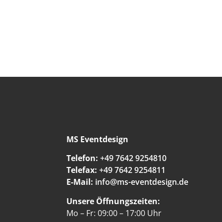
MS Eventdesign
Telefon:
+49 7642 9254810
Telefax:
+49 7642 9254811
E-Mail:
info@ms-eventdesign.de
Unsere Öffnungszeiten:
Mo – Fr: 09:00 – 17:00 Uhr