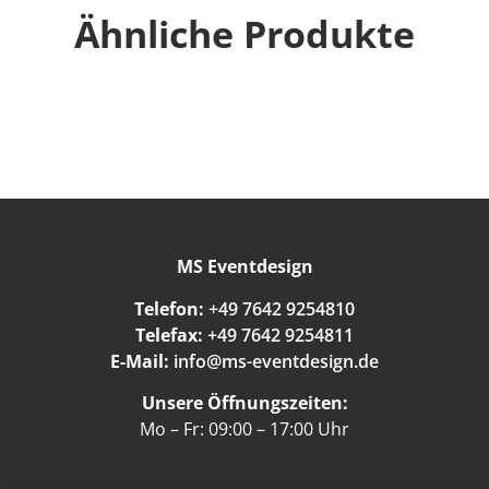
Ähnliche Produkte
MS Eventdesign
Telefon:
+49 7642 9254810
Telefax:
+49 7642 9254811
E-Mail:
info@ms-eventdesign.de
Unsere Öffnungszeiten:
Mo – Fr: 09:00 – 17:00 Uhr