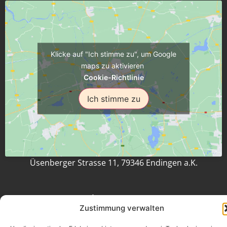
Klicke auf "Ich stimme zu", um Google
maps zu aktivieren
Cookie-Richtlinie
Ich stimme zu
Üsenberger Strasse 11, 79346 Endingen a.K.
Impressum
Zustimmung verwalten
Datenschutz