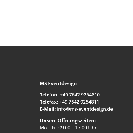
MS Eventdesign
Telefon:
+49 7642 9254810
Telefax:
+49 7642 9254811
E-Mail:
info@ms-eventdesign.de
Unsere Öffnungszeiten:
Mo – Fr: 09:00 – 17:00 Uhr