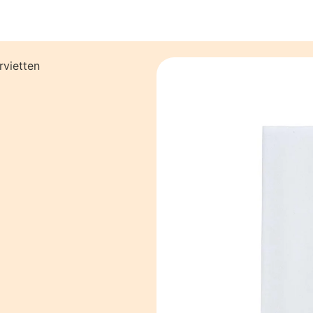
rvietten