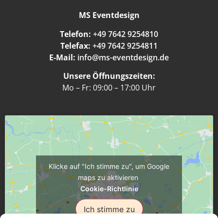
MS Eventdesign
Telefon:
+49 7642 9254810
Telefax:
+49 7642 9254811
E-Mail:
info@ms-eventdesign.de
Unsere Öffnungszeiten:
Mo – Fr: 09:00 – 17:00 Uhr
Klicke auf "Ich stimme zu", um Google
maps zu aktivieren
Cookie-Richtlinie
Ich stimme zu