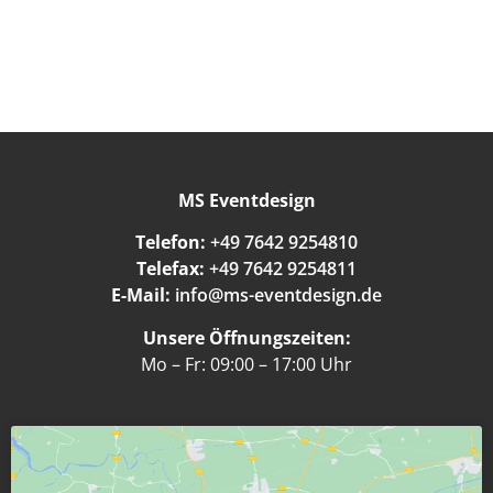
MS Eventdesign
Telefon:
+49 7642 9254810
Telefax:
+49 7642 9254811
E-Mail:
info@ms-eventdesign.de
Unsere Öffnungszeiten:
Mo – Fr: 09:00 – 17:00 Uhr