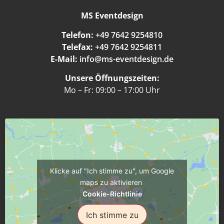
MS Eventdesign
Telefon:
+49 7642 9254810
Telefax:
+49 7642 9254811
E-Mail:
info@ms-eventdesign.de
Unsere Öffnungszeiten:
Mo – Fr: 09:00 – 17:00 Uhr
Klicke auf "Ich stimme zu", um Google
maps zu aktivieren
Cookie-Richtlinie
Ich stimme zu