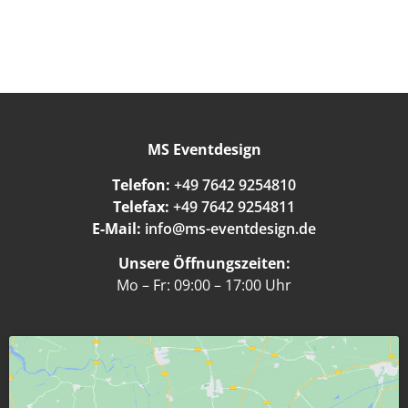
MS Eventdesign
Telefon:
+49 7642 9254810
Telefax:
+49 7642 9254811
E-Mail:
info@ms-eventdesign.de
Unsere Öffnungszeiten:
Mo – Fr: 09:00 – 17:00 Uhr