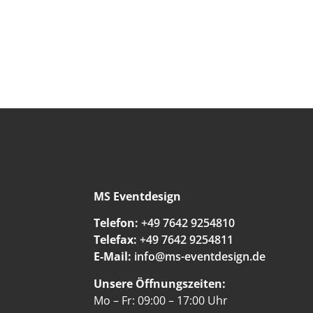
MS Eventdesign
Telefon:
+49 7642 9254810
Telefax:
+49 7642 9254811
E-Mail:
info@ms-eventdesign.de
Unsere Öffnungszeiten:
Mo – Fr: 09:00 – 17:00 Uhr