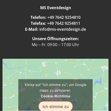
MS Eventdesign
Telefon:
+49 7642 9254810
Telefax:
+49 7642 9254811
E-Mail:
info@ms-eventdesign.de
Unsere Öffnungszeiten:
Mo – Fr: 09:00 – 17:00 Uhr
Klicke auf "Ich stimme zu", um Google
maps zu aktivieren
Cookie-Richtlinie
Ich stimme zu