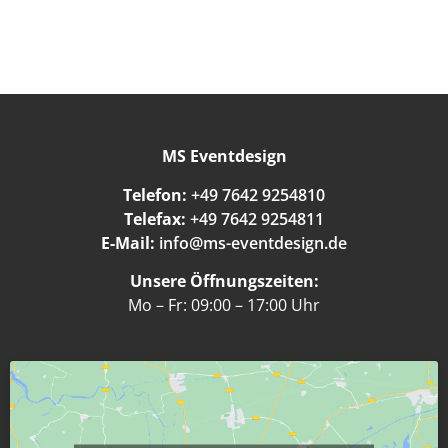
MS Eventdesign
Telefon:
+49 7642 9254810
Telefax:
+49 7642 9254811
E-Mail:
info@ms-eventdesign.de
Unsere Öffnungszeiten:
Mo – Fr: 09:00 – 17:00 Uhr