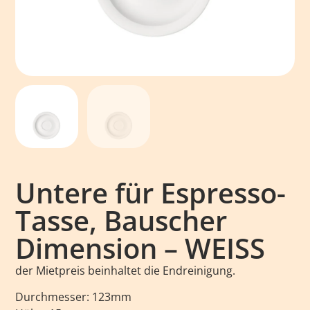
Untere für Espresso-
Tasse, Bauscher
Dimension – WEISS
der Mietpreis beinhaltet die Endreinigung.
Durchmesser: 123mm