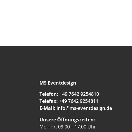
MS Eventdesign
Telefon:
+49 7642 9254810
Telefax:
+49 7642 9254811
E-Mail:
info@ms-eventdesign.de
Unsere Öffnungszeiten:
Mo – Fr: 09:00 – 17:00 Uhr