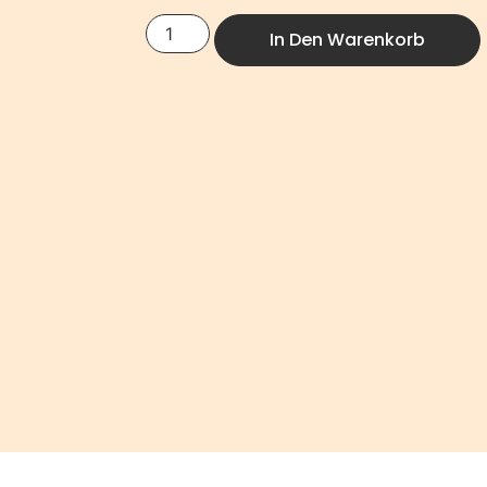
In Den Warenkorb