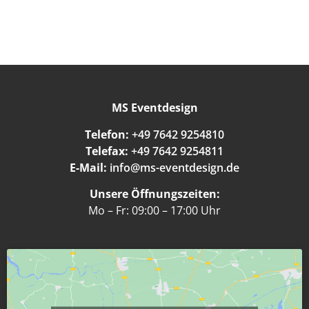
MS Eventdesign
Telefon:
+49 7642 9254810
Telefax:
+49 7642 9254811
E-Mail:
info@ms-eventdesign.de
Unsere Öffnungszeiten:
Mo – Fr: 09:00 – 17:00 Uhr