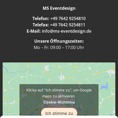
MS Eventdesign
Telefon:
+49 7642 9254810
Telefax:
+49 7642 9254811
E-Mail:
info@ms-eventdesign.de
Unsere Öffnungszeiten:
Mo – Fr: 09:00 – 17:00 Uhr
Klicke auf "Ich stimme zu", um Google
maps zu aktivieren
Cookie-Richtlinie
Ich stimme zu