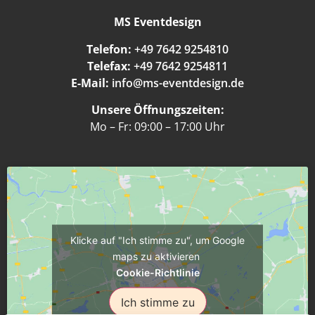
MS Eventdesign
Telefon:
+49 7642 9254810
Telefax:
+49 7642 9254811
E-Mail:
info@ms-eventdesign.de
Unsere Öffnungszeiten:
Mo – Fr: 09:00 – 17:00 Uhr
Klicke auf "Ich stimme zu", um Google
maps zu aktivieren
Cookie-Richtlinie
Ich stimme zu