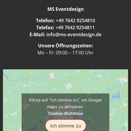
MS Eventdesign
Telefon:
+49 7642 9254810
Telefax:
+49 7642 9254811
E-Mail:
info@ms-eventdesign.de
Unsere Öffnungszeiten:
Mo – Fr: 09:00 – 17:00 Uhr
Klicke auf "Ich stimme zu", um Google
maps zu aktivieren
Cookie-Richtlinie
Ich stimme zu