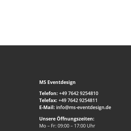
MS Eventdesign
Telefon:
+49 7642 9254810
Telefax:
+49 7642 9254811
E-Mail:
info@ms-eventdesign.de
Unsere Öffnungszeiten:
Mo – Fr: 09:00 – 17:00 Uhr