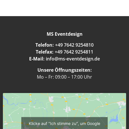
MS Eventdesign
Telefon:
+49 7642 9254810
Telefax:
+49 7642 9254811
E-Mail:
info@ms-eventdesign.de
Unsere Öffnungszeiten:
Mo – Fr: 09:00 – 17:00 Uhr
Klicke auf "Ich stimme zu", um Google