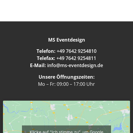
MS Eventdesign
Telefon:
+49 7642 9254810
Telefax:
+49 7642 9254811
E-Mail:
info@ms-eventdesign.de
Unsere Öffnungszeiten:
Mo – Fr: 09:00 – 17:00 Uhr
Klicke auf "Ich stimme zu", um Google