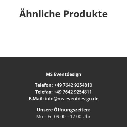
Ähnliche Produkte
MS Eventdesign
Telefon:
+49 7642 9254810
Telefax:
+49 7642 9254811
E-Mail:
info@ms-eventdesign.de
Unsere Öffnungszeiten:
Mo – Fr: 09:00 – 17:00 Uhr