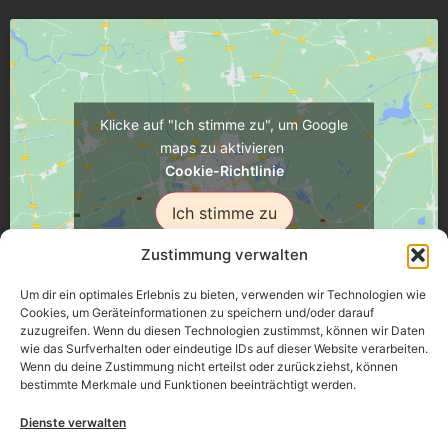
Klicke auf "Ich stimme zu", um Google
maps zu aktivieren
Cookie-Richtlinie
Ich stimme zu
Zustimmung verwalten
Um dir ein optimales Erlebnis zu bieten, verwenden wir Technologien wie
Cookies, um Geräteinformationen zu speichern und/oder darauf
zuzugreifen. Wenn du diesen Technologien zustimmst, können wir Daten
Üsenberger Strasse 11, 79346 Endingen a.K.
wie das Surfverhalten oder eindeutige IDs auf dieser Website verarbeiten.
Wenn du deine Zustimmung nicht erteilst oder zurückziehst, können
bestimmte Merkmale und Funktionen beeinträchtigt werden.
Impressum
Dienste verwalten
Datenschutz