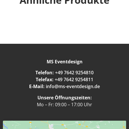
Ähnliche Produkte
MS Eventdesign
Telefon:
+49 7642 9254810
Telefax:
+49 7642 9254811
E-Mail:
info@ms-eventdesign.de
Unsere Öffnungszeiten:
Mo – Fr: 09:00 – 17:00 Uhr