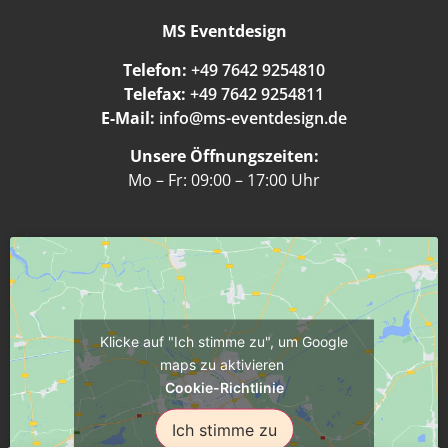
MS Eventdesign
Telefon:
+49 7642 9254810
Telefax:
+49 7642 9254811
E-Mail:
info@ms-eventdesign.de
Unsere Öffnungszeiten:
Mo – Fr: 09:00 – 17:00 Uhr
Klicke auf "Ich stimme zu", um Google
maps zu aktivieren
Cookie-Richtlinie
Ich stimme zu