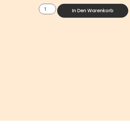
In Den Warenkorb