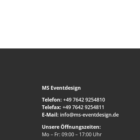
MS Eventdesign
Telefon:
+49 7642 9254810
Telefax:
+49 7642 9254811
E-Mail:
info@ms-eventdesign.de
Unsere Öffnungszeiten:
Mo – Fr: 09:00 – 17:00 Uhr