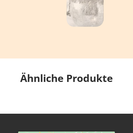
Ähnliche Produkte