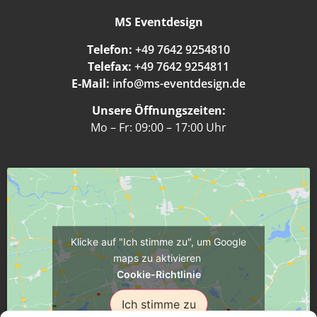
MS Eventdesign
Telefon:
+49 7642 9254810
Telefax:
+49 7642 9254811
E-Mail:
info@ms-eventdesign.de
Unsere Öffnungszeiten:
Mo – Fr: 09:00 – 17:00 Uhr
Klicke auf "Ich stimme zu", um Google
maps zu aktivieren
Cookie-Richtlinie
Ich stimme zu