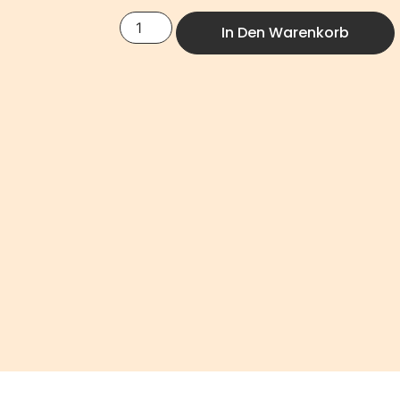
In Den Warenkorb