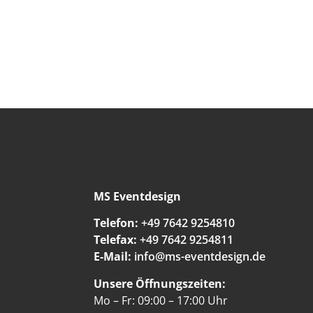
MS Eventdesign
Telefon:
+49 7642 9254810
Telefax:
+49 7642 9254811
E-Mail:
info@ms-eventdesign.de
Unsere Öffnungszeiten:
Mo – Fr: 09:00 – 17:00 Uhr