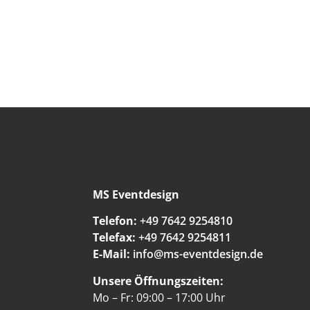
MS Eventdesign
Telefon:
+49 7642 9254810
Telefax:
+49 7642 9254811
E-Mail:
info@ms-eventdesign.de
Unsere Öffnungszeiten:
Mo – Fr: 09:00 – 17:00 Uhr