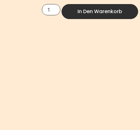
In Den Warenkorb