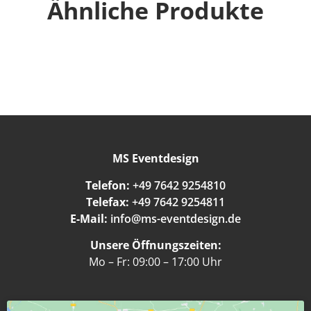
Ähnliche Produkte
MS Eventdesign
Telefon:
+49 7642 9254810
Telefax:
+49 7642 9254811
E-Mail:
info@ms-eventdesign.de
Unsere Öffnungszeiten:
Mo – Fr: 09:00 – 17:00 Uhr