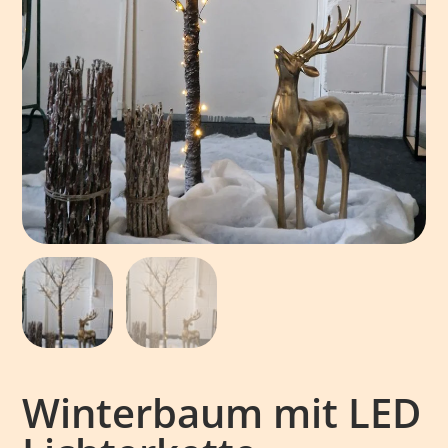
Winterbaum mit LED