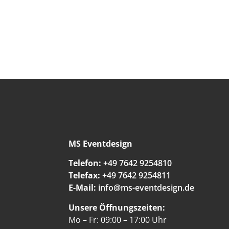
MS Eventdesign
Telefon:
+49 7642 9254810
Telefax:
+49 7642 9254811
E-Mail:
info@ms-eventdesign.de
Unsere Öffnungszeiten:
Mo – Fr: 09:00 – 17:00 Uhr