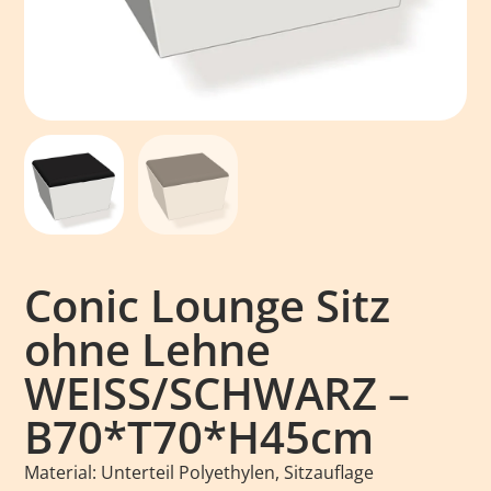
Conic Lounge Sitz
ohne Lehne
WEISS/SCHWARZ –
B70*T70*H45cm
Material: Unterteil Polyethylen, Sitzauflage