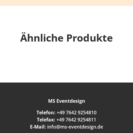
Ähnliche Produkte
MS Eventdesign
Telefon:
+49 7642 9254810
Telefax:
+49 7642 9254811
E-Mail:
info@ms-eventdesign.de