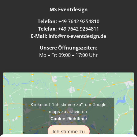
MS Eventdesign
Telefon:
+49 7642 9254810
Telefax:
+49 7642 9254811
E-Mail:
info@ms-eventdesign.de
Unsere Öffnungszeiten:
Mo – Fr: 09:00 – 17:00 Uhr
Klicke auf "Ich stimme zu", um Google
maps zu aktivieren
Cookie-Richtlinie
Ich stimme zu