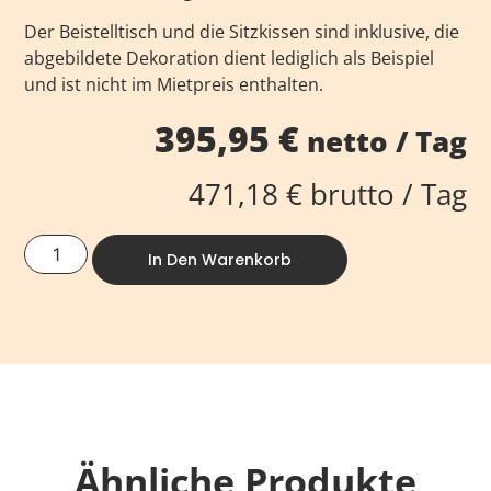
Der Beistelltisch und die Sitzkissen sind inklusive, die
abgebildete Dekoration dient lediglich als Beispiel
und ist nicht im Mietpreis enthalten.
395,95
€
netto / Tag
471,18
€
brutto / Tag
In Den Warenkorb
Ähnliche Produkte