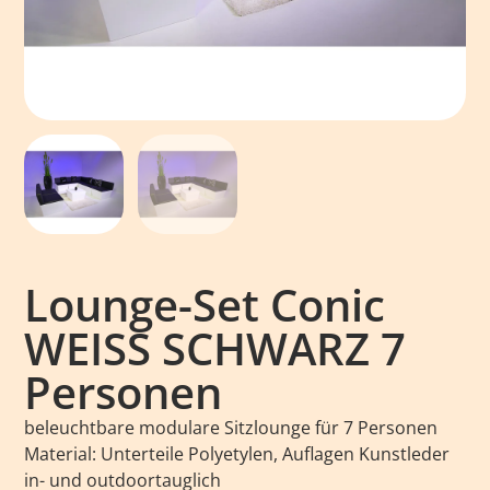
Lounge-Set Conic
WEISS SCHWARZ 7
Personen
beleuchtbare modulare Sitzlounge für 7 Personen
Material: Unterteile Polyetylen, Auflagen Kunstleder
in- und outdoortauglich