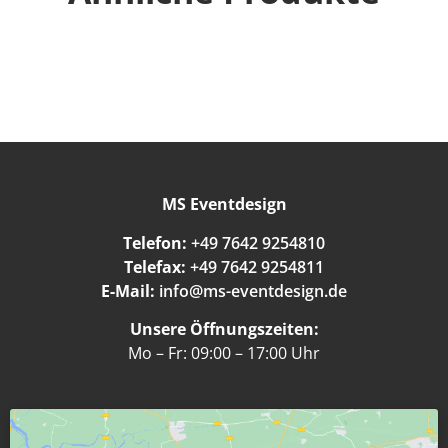
MS Eventdesign
Telefon:
+49 7642 9254810
Telefax:
+49 7642 9254811
E-Mail:
info@ms-eventdesign.de
Unsere Öffnungszeiten:
Mo – Fr: 09:00 – 17:00 Uhr